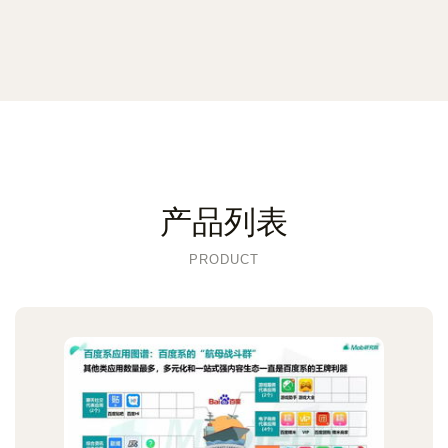
产品列表
PRODUCT