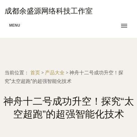
成都余盛源网络科技工作室
MENU
当前位置：
首页
>
产品大全
>
神舟十二号成功升空！探
究“太空超跑”的超强智能化技术
神舟十二号成功升空！探究“太
空超跑”的超强智能化技术