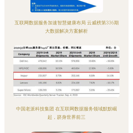
互联网数据服务加速智慧健康布局 云威榜第336期
大数据解决方案解析
中国老派科技集团 在互联网数据服务领域默默崛
起，跻身世界前三