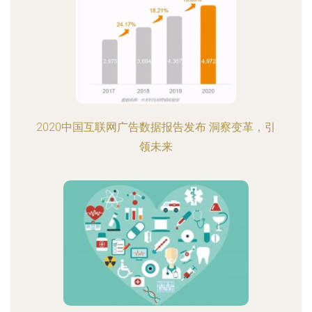
2020中国互联网广告数据报告发布 洞察变革，引
领未来