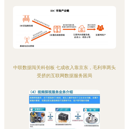
中联数据闯关科创板 七成收入靠京东，毛利率两头
受挤的互联网数据服务困局