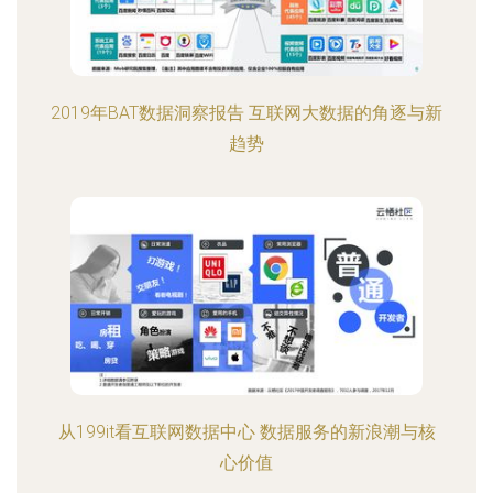
2019年BAT数据洞察报告 互联网大数据的角逐与新
趋势
从199it看互联网数据中心 数据服务的新浪潮与核
心价值