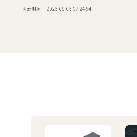
更新时间：2026-08-06 07:24:54