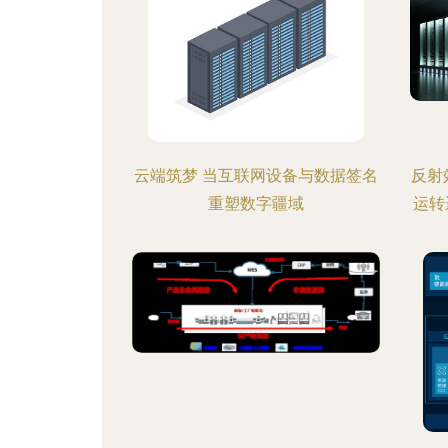
云端筑梦 当互联网设备与数据签名
反射
重塑数字疆域
运转