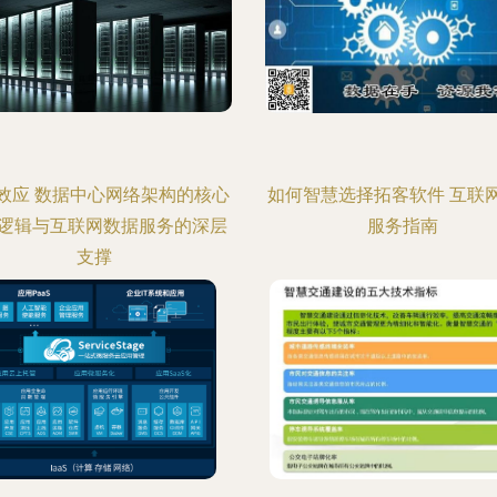
效应 数据中心网络架构的核心
如何智慧选择拓客软件 互联
逻辑与互联网数据服务的深层
服务指南
支撑