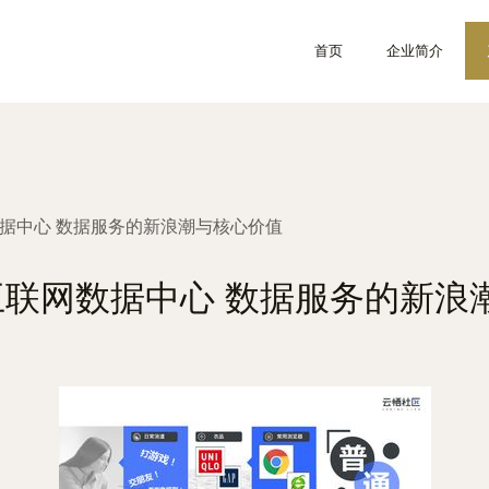
首页
企业简介
网数据中心 数据服务的新浪潮与核心价值
看互联网数据中心 数据服务的新