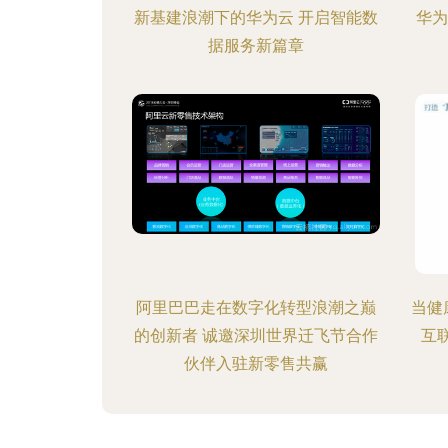
新基建浪潮下的华为云 开启智能数
华为
据服务新篇章
阿里巴巴走在数字化转型浪潮之巅
当健
的创新者 诚邀深圳世界迁飞节合作
互
伙伴入驻新零售共赢