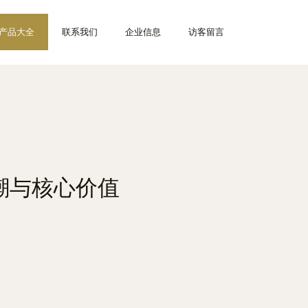
产品大全
联系我们
企业信息
访客留言
浪潮与核心价值