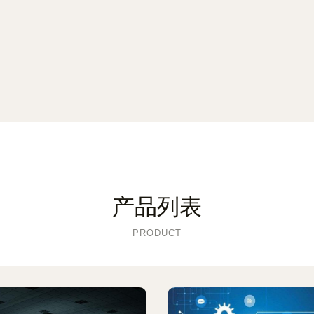
产品列表
PRODUCT