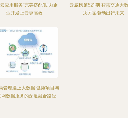
云应用服务“完美搭配”助力企
云威榜第521期 智慧交通大
业开发上云更高效
决方案驱动出行未来
康管理遇上大数据 健康项目与
联网数据服务的深度融合路径