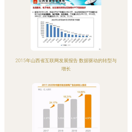
2015年山西省互联网发展报告 数据驱动的转型与
增长