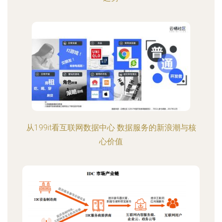
从199it看互联网数据中心 数据服务的新浪潮与核
心价值