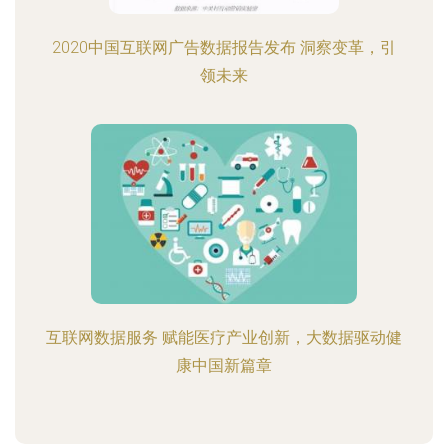
2020中国互联网广告数据报告发布 洞察变革，引
领未来
互联网数据服务 赋能医疗产业创新，大数据驱动健
康中国新篇章