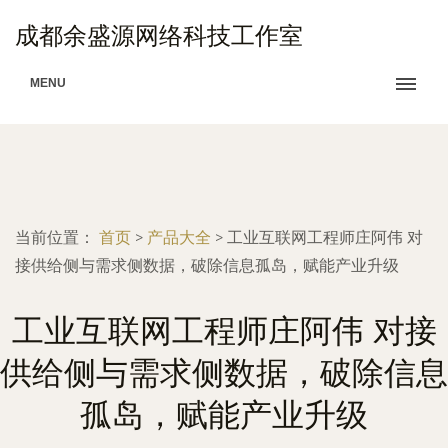
成都余盛源网络科技工作室
MENU
当前位置：
首页
>
产品大全
>
工业互联网工程师庄阿伟 对
接供给侧与需求侧数据，破除信息孤岛，赋能产业升级
工业互联网工程师庄阿伟 对接
供给侧与需求侧数据，破除信息
孤岛，赋能产业升级