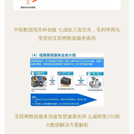
中联数据闯关科创板 七成收入靠京东，毛利率两头
受挤的互联网数据服务困局
互联网数据服务加速智慧健康布局 云威榜第336期
大数据解决方案解析