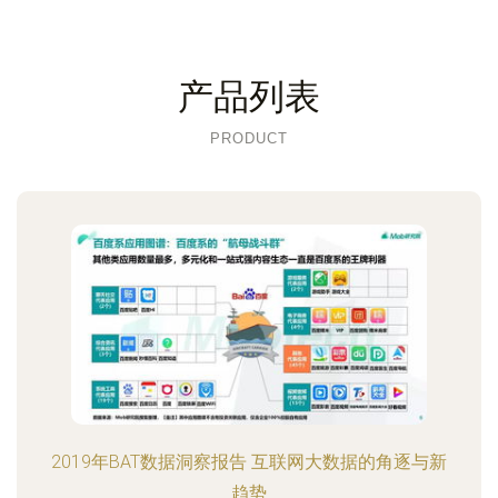
产品列表
PRODUCT
2019年BAT数据洞察报告 互联网大数据的角逐与新
趋势