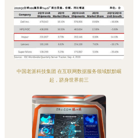
中国老派科技集团 在互联网数据服务领域默默崛
起，跻身世界前三