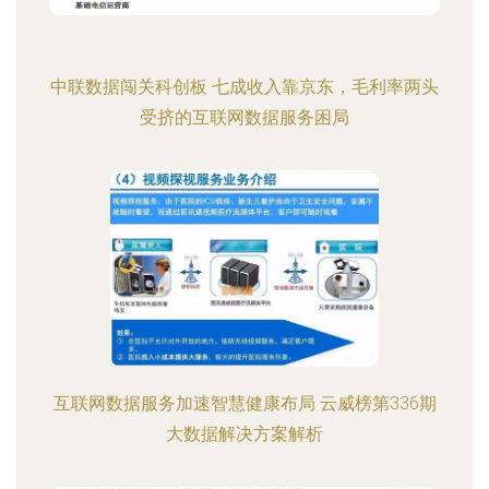
中联数据闯关科创板 七成收入靠京东，毛利率两头
受挤的互联网数据服务困局
互联网数据服务加速智慧健康布局 云威榜第336期
大数据解决方案解析