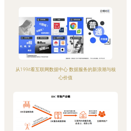
从199it看互联网数据中心 数据服务的新浪潮与核
心价值