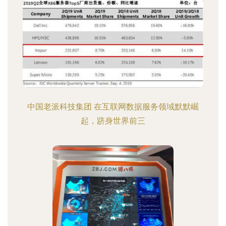
中国老派科技集团 在互联网数据服务领域默默崛
起，跻身世界前三