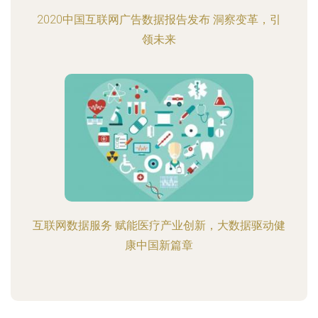
2020中国互联网广告数据报告发布 洞察变革，引
领未来
互联网数据服务 赋能医疗产业创新，大数据驱动健
康中国新篇章