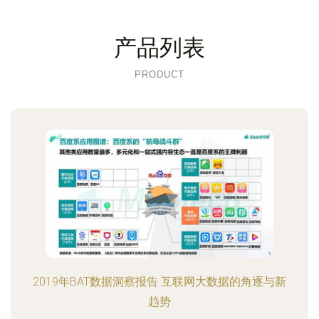
产品列表
PRODUCT
2019年BAT数据洞察报告 互联网大数据的角逐与新
趋势