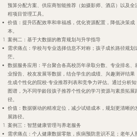
预算分配方案、供应商智能推荐（如摄影师、酒店）以及全
程项目管理工具。
价值
：提升匹配效率和幸福感，优化资源配置，降低决策成
本。
案例二：基于大数据的教育规划与升学指导
需求痛点
：学校与专业选择信息不对称；孩子成长路径规划
茫。
数据服务应用
：平台聚合各高校历年录取分数、专业排名、
业报告、校友发展等数据，结合学生的成绩、兴趣测评结果
生成个性化的院校-专业推荐列表和竞争力评估。通过分析知
图谱，为不同学龄段孩子推荐个性化的学习资源与素质拓展
径。
价值
：数据驱动的精准定位，减少试错成本，规划更清晰的
展路径。
案例三：智慧健康管理与养老服务
需求痛点
：个人健康数据零散，疾病预防意识不足；老年人