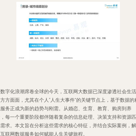
在数字化浪潮席卷全球的今天，互联网大数据已深度渗透社会生
的方方面面，尤其在个人“人生大事件”的关键节点上，基于数据的
准服务正成为新的趋势与刚需。从婚恋、生育、教育、购房到养
老，每一个重要阶段都伴随着复杂的信息处理、决策支持和资源
配需求。本文旨在分析这些需求的核心特征，并结合实际案例，
析互联网数据服务如何赋能人生关键旅程。