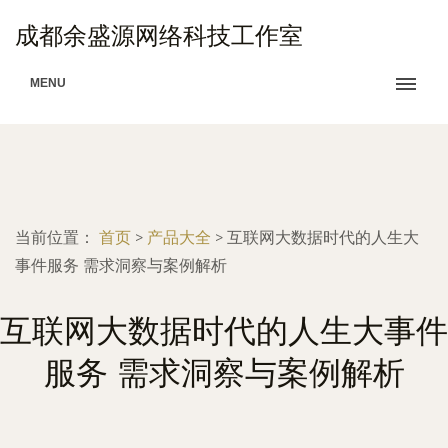
成都余盛源网络科技工作室
MENU
当前位置：
首页
>
产品大全
>
互联网大数据时代的人生大
事件服务 需求洞察与案例解析
互联网大数据时代的人生大事件
服务 需求洞察与案例解析