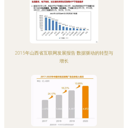
2015年山西省互联网发展报告 数据驱动的转型与
增长