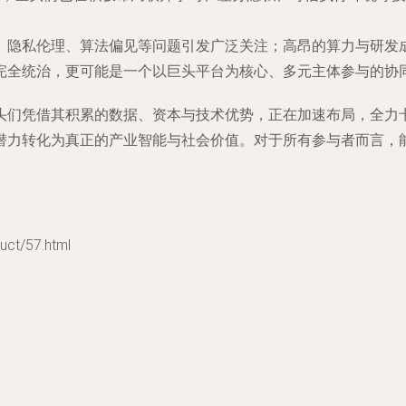
、隐私伦理、算法偏见等问题引发广泛关注；高昂的算力与研发
完全统治，更可能是一个以巨头平台为核心、多元主体参与的协
头们凭借其积累的数据、资本与技术优势，正在加速布局，全力
潜力转化为真正的产业智能与社会价值。对于所有参与者而言，
t/57.html