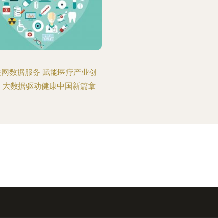
联网数据服务 赋能医疗产业创
，大数据驱动健康中国新篇章