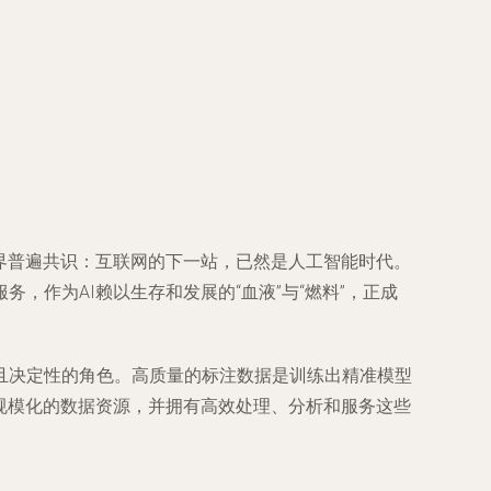
界普遍共识：互联网的下一站，已然是人工智能时代。
作为AI赖以生存和发展的“血液”与“燃料”，正成
且决定性的角色。高质量的标注数据是训练出精准模型
规模化的数据资源，并拥有高效处理、分析和服务这些