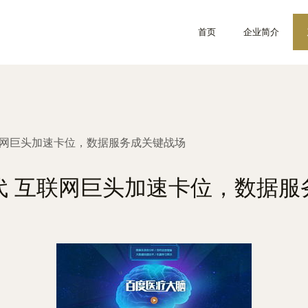
首页
企业简介
联网巨头加速卡位，数据服务成关键战场
代 互联网巨头加速卡位，数据服