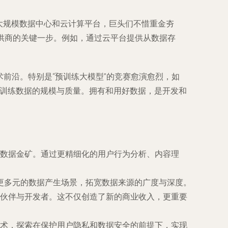
建超大规模数据中心和云计算平台，巨头们不惜重金夯
”提供商的关键一步。例如，通过云平台提供从数据存
前沿。特别是“预训练大模型”的竞赛愈演愈烈，如
赖于训练数据的规模与质量。拥有和用好数据，是开发和
数据金矿。通过更精细化的用户行为分析、内容理
等更多元的数据产生场景，拓宽数据来源的广度与深度。
伙伴与开发者。这不仅创造了新的商业收入，更重要
术，探索在保护用户隐私和数据安全的前提下，实现