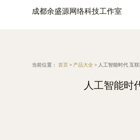
成都余盛源网络科技工作室
当前位置：
首页
>
产品大全
>
人工智能时代 互
人工智能时