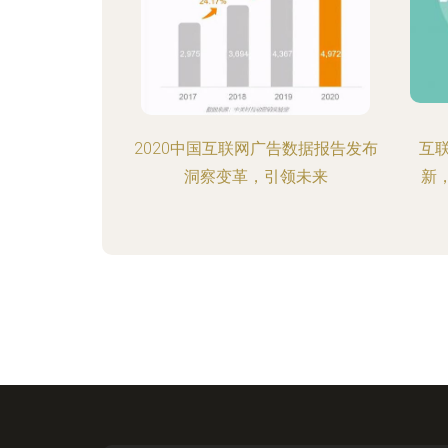
2020中国互联网广告数据报告发布
互
洞察变革，引领未来
新