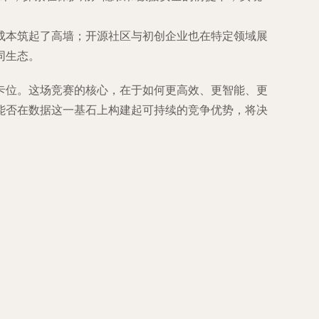
成本筑起了高墙；开源社区与初创企业也在特定领域展
同生态。
卡位。这场竞赛的核心，在于如何更高效、更智能、更
能否在数据这一基石上构建起可持续的竞争优势，将决