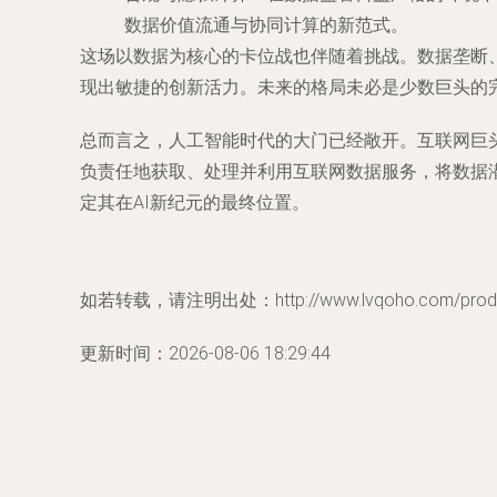
数据价值流通与协同计算的新范式。
这场以数据为核心的卡位战也伴随着挑战。数据垄断
现出敏捷的创新活力。未来的格局未必是少数巨头的
总而言之，人工智能时代的大门已经敞开。互联网巨
负责任地获取、处理并利用互联网数据服务，将数据
定其在AI新纪元的最终位置。
如若转载，请注明出处：http://www.lvqoho.com/produc
更新时间：2026-08-06 18:29:44