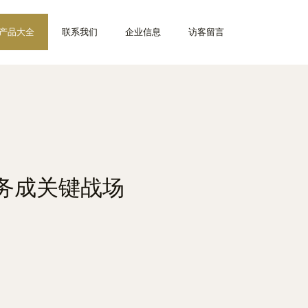
产品大全
联系我们
企业信息
访客留言
务成关键战场