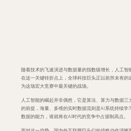
随着技术的飞速演进与数据量的指数级增长，人工智
在这一关键转折点上，全球科技巨头正以前所未有的速
为这场宏大竞赛中最关键的战场。
人工智能的崛起并非偶然，它是算法、算力与数据三
的前提，海量、多维的实时数据流则是AI系统持续
数据的能力，谁就将在AI时代的竞争中占据制高点。
面对这一趋势，国内外互联网巨头们的战略动作清晰