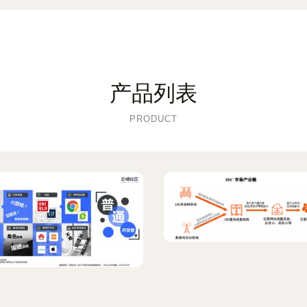
产品列表
PRODUCT