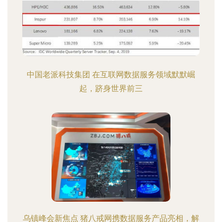
中国老派科技集团 在互联网数据服务领域默默崛
起，跻身世界前三
乌镇峰会新焦点 猪八戒网携数据服务产品亮相，解