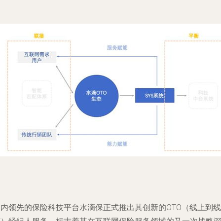
国内领先的保险科技平台水滴保正式推出其创新的OTO（线上到线