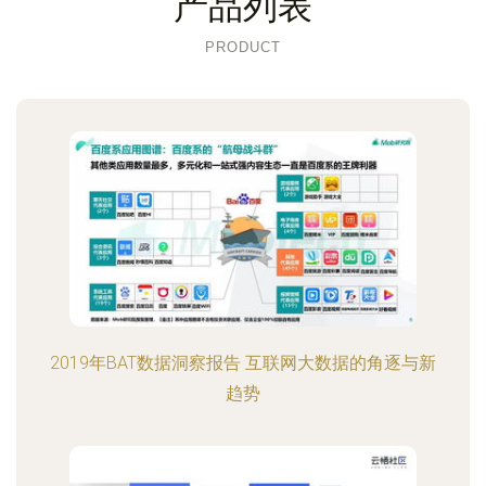
产品列表
PRODUCT
2019年BAT数据洞察报告 互联网大数据的角逐与新
趋势