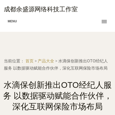
成都余盛源网络科技工作室
MENU
当前位置：
首页
>
产品大全
>
水滴保创新推出OTO经纪人
服务 以数据驱动赋能合作伙伴，深化互联网保险市场布局
水滴保创新推出OTO经纪人服
务 以数据驱动赋能合作伙伴，
深化互联网保险市场布局