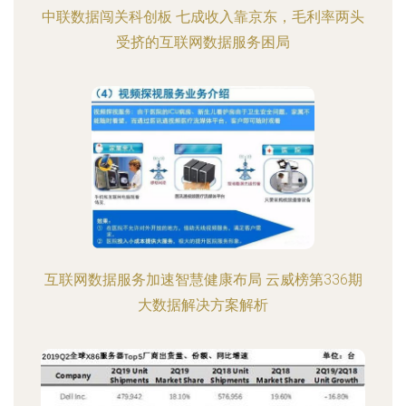
中联数据闯关科创板 七成收入靠京东，毛利率两头
受挤的互联网数据服务困局
互联网数据服务加速智慧健康布局 云威榜第336期
大数据解决方案解析