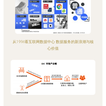
从199it看互联网数据中心 数据服务的新浪潮与核
心价值