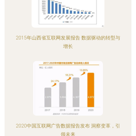
2015年山西省互联网发展报告 数据驱动的转型与
增长
2020中国互联网广告数据报告发布 洞察变革，引
领未来