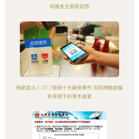
码服务交易新趋势
独家盘点丨2017浙商十大融资事件 互联网数据服
务浪潮下的资本盛宴