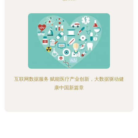
互联网数据服务 赋能医疗产业创新，大数据驱动健
康中国新篇章